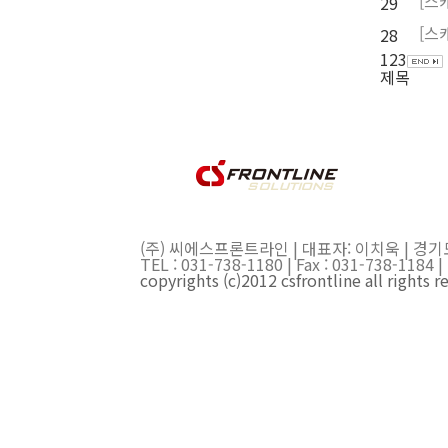
[
스
29
[
스
28
1
2
3
제목
(주) 씨에스프론트라인 | 대표자: 이치욱 | 경기
TEL : 031-738-1180 | Fax : 031-738-11
copyrights (c)2012 csfrontline all rights r